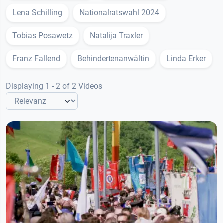
Lena Schilling
Nationalratswahl 2024
Tobias Posawetz
Natalija Traxler
Franz Fallend
Behindertenanwältin
Linda Erker
Displaying 1 - 2 of 2 Videos