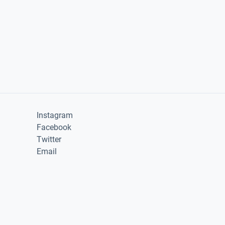
Instagram
Facebook
Twitter
Email