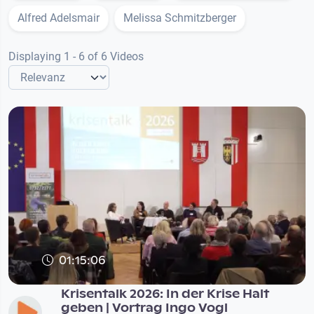
Alfred Adelsmair
Melissa Schmitzberger
Displaying 1 - 6 of 6 Videos
01:15:06
Krisentalk 2026: In der Krise Halt
geben | Vortrag Ingo Vogl