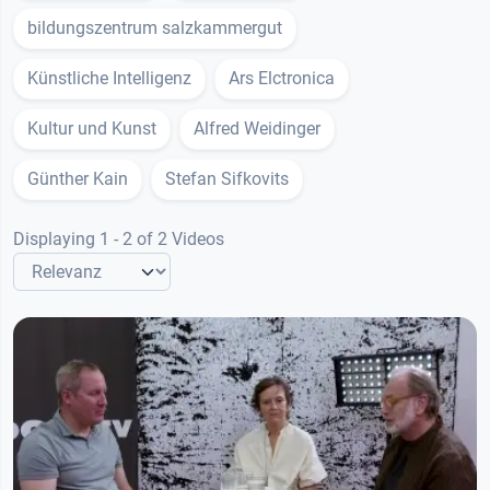
bildungszentrum salzkammergut
Künstliche Intelligenz
Ars Elctronica
Kultur und Kunst
Alfred Weidinger
Günther Kain
Stefan Sifkovits
Displaying 1 - 2 of 2 Videos