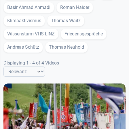
Basir Ahmad Ahmadi
Roman Haider
Klimaaktivismus
Thomas Waitz
Wissensturm VHS LINZ
Friedensgespräche
Andreas Schütz
Thomas Neuhold
Displaying 1 - 4 of 4 Videos