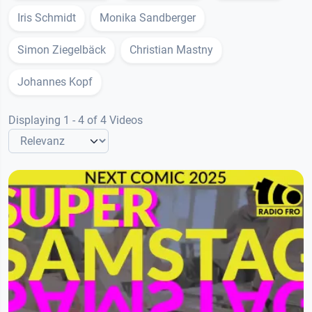
Iris Schmidt
Monika Sandberger
Simon Ziegelbäck
Christian Mastny
Johannes Kopf
Displaying 1 - 4 of 4 Videos