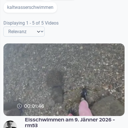
kaltwasserschwimmen
Displaying 1 - 5 of 5 Videos
00:01:46
Eisschwimmen am 9. Jänner 2026 -
rm53