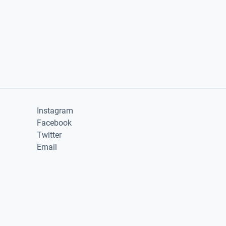
Instagram
Facebook
Twitter
Email