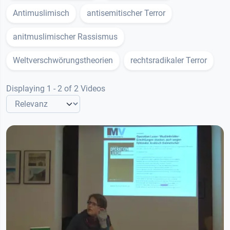
Antimuslimisch
antisemitischer Terror
anitmuslimischer Rassismus
Weltverschwörungstheorien
rechtsradikaler Terror
Displaying 1 - 2 of 2 Videos