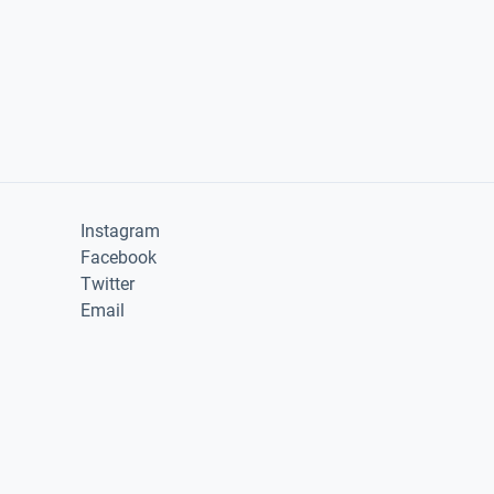
Instagram
Facebook
Twitter
Email