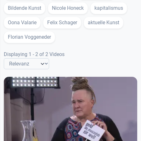
Bildende Kunst
Nicole Honeck
kapitalismus
Oona Valarie
Felix Schager
aktuelle Kunst
Florian Voggeneder
Displaying 1 - 2 of 2 Videos