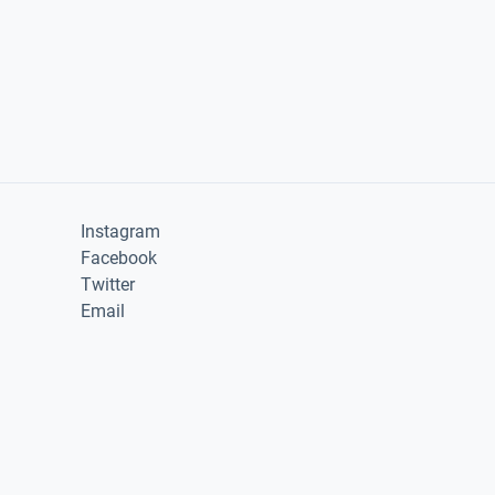
Instagram
Facebook
Twitter
Email