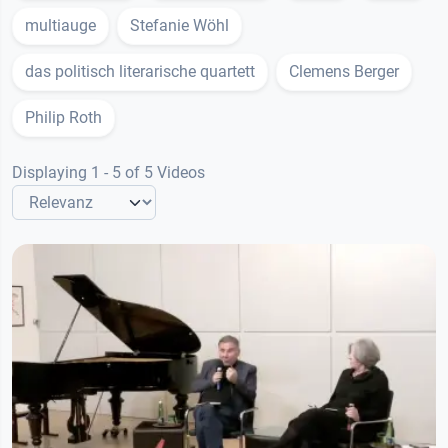
multiauge
Stefanie Wöhl
das politisch literarische quartett
Clemens Berger
Philip Roth
Displaying 1 - 5 of 5 Videos