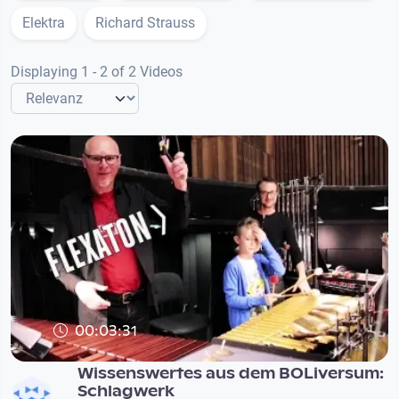
Elektra
Richard Strauss
Displaying 1 - 2 of 2 Videos
00:03:31
Wissenswertes aus dem BOLiversum:
Schlagwerk