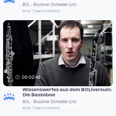
BOL - Bruckner Orchester Linz
since 7 years 4 months
00:02:48
Wissenswertes aus dem BOLiversum:
Die Bassoboe
BOL - Bruckner Orchester Linz
since 7 years 6 months