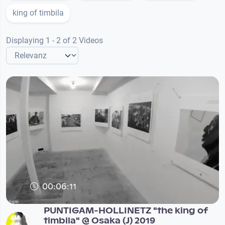
king of timbila
Displaying 1 - 2 of 2 Videos
00:06:11
PUNTIGAM-HOLLINETZ "the king of
timbila" @ Osaka (J) 2019