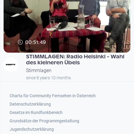
00:51:49
STIMMLAGEN: Radio Helsinki - Wahl
des kleineren Übels
Stimmlagen
since 8 years 10 months
Footer 1
Charta für Community Fernsehen in Österreich
Datenschutzerklärung
Gesetze im Rundfunkbereich
Grundsätze der Programmgestaltung
Jugendschutzerklärung