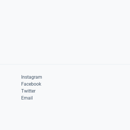
Instagram
Facebook
Twitter
Email