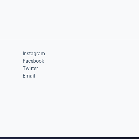
Instagram
Facebook
Twitter
Email