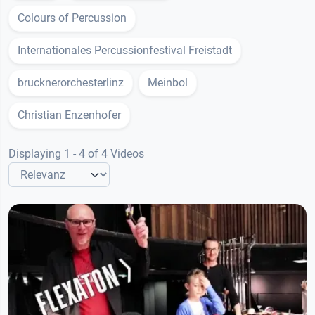
Colours of Percussion
Internationales Percussionfestival Freistadt
brucknerorchesterlinz
Meinbol
Christian Enzenhofer
Displaying 1 - 4 of 4 Videos