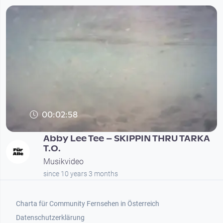
00:02:58
Abby Lee Tee – SKIPPIN THRU TARKA
T.O.
Musikvideo
since 10 years 3 months
Footer 1
Charta für Community Fernsehen in Österreich
Datenschutzerklärung