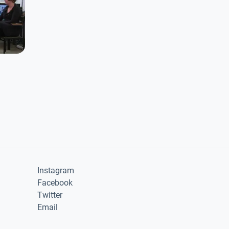
Instagram
Facebook
Twitter
Email