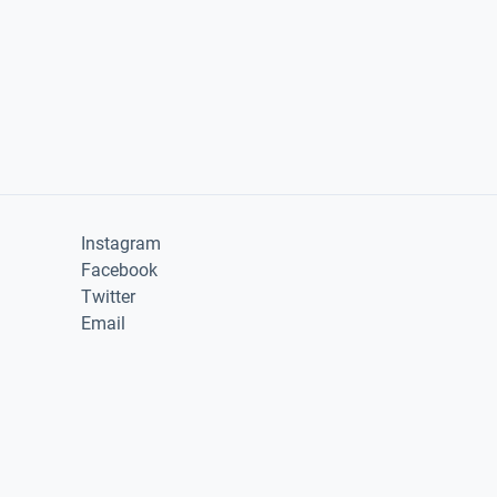
Instagram
Facebook
Twitter
Email