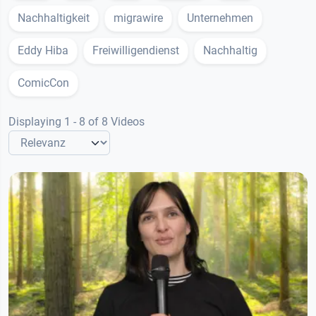
Nachhaltigkeit
migrawire
Unternehmen
Eddy Hiba
Freiwilligendienst
Nachhaltig
ComicCon
Displaying 1 - 8 of 8 Videos