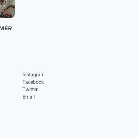
MMER
Instagram
Facebook
Twitter
Email