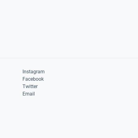
Instagram
Facebook
Twitter
Email