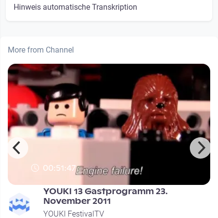
Hinweis automatische Transkription
More from Channel
00:51:47
YOUKI 13 Gastprogramm 23.
November 2011
YOUKI FestivalTV