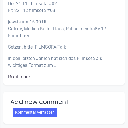
Do: 21.11.: filmsofa #02
Fr: 22.11.: filmsofa #03
jeweis um 15.30 Uhr
Galerie, Medien Kultur Haus, Pollheimerstraße 17
Eintritt frei
Setzen, bitte! FILMSOFA-Talk
In den letzten Jahren hat sich das Filmsofa als
wichtiges Format zum ...
Read more
Add new comment
Kommentar verfassen