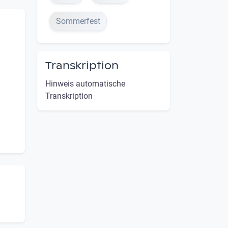
Sommerfest
Transkription
Hinweis automatische
Transkription