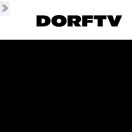
Skip to main content