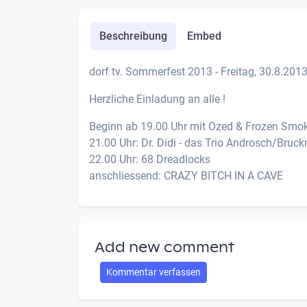
Beschreibung
Embed
dorf tv. Sommerfest 2013 - Freitag, 30.8.201
Herzliche Einladung an alle !
Beginn ab 19.00 Uhr mit Ozed & Frozen Smo
21.00 Uhr: Dr. Didi - das Trio Androsch/Bruc
22.00 Uhr: 68 Dreadlocks
anschliessend: CRAZY BITCH IN A CAVE
Add new comment
Kommentar verfassen