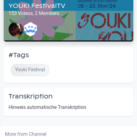
YOUKI FestivalTV
153 Videos, 2 Members
#Tags
Youki Festival
Transkription
Hinweis automatische Transkription
More from Channel