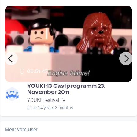
00:51:47
YOUKI 13 Gastprogramm 23.
November 2011
YOUKI FestivalTV
since 14 years 8 months
Mehr vom User