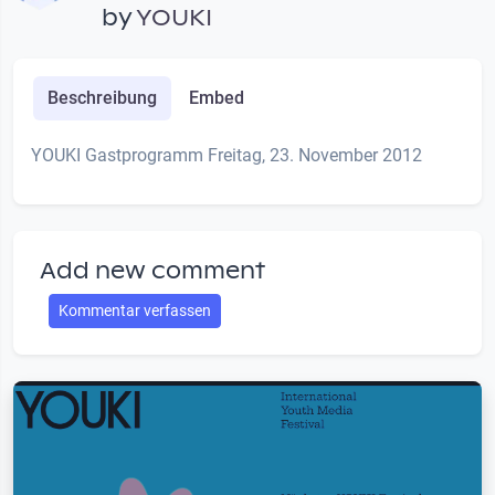
by
YOUKI
Beschreibung
Embed
YOUKI Gastprogramm Freitag, 23. November 2012
Add new comment
Kommentar verfassen