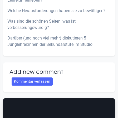
Lehrer:innenleben?
Welche Herausforderungen haben sie zu bewältigen?
Was sind die schönen Seiten, was ist
verbesserungswürdig?
Darüber (und noch viel mehr) diskutieren 5
Junglehrer:innen der Sekundarstufe im Studio.
Add new comment
Kommentar verfassen