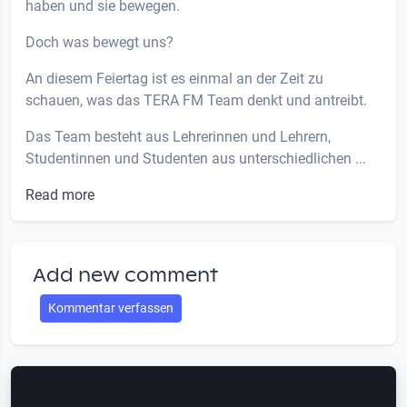
haben und sie bewegen.
Doch was bewegt uns?
An diesem Feiertag ist es einmal an der Zeit zu
schauen, was das TERA FM Team denkt und antreibt.
Das Team besteht aus Lehrerinnen und Lehrern,
Studentinnen und Studenten aus unterschiedlichen ...
Read more
Add new comment
Kommentar verfassen