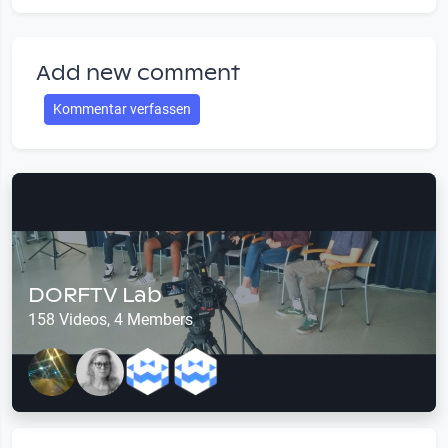
Add new comment
Kommentar verfassen
DORFTV Lab
158 Videos, 4 Members