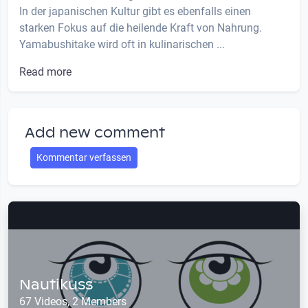
In der japanischen Kultur gibt es ebenfalls einen
starken Fokus auf die heilende Kraft von Nahrung.
Yamabushitake wird oft in kulinarischen ...
Read more
Add new comment
Kommentar verfassen
Nautikuss
67 Videos, 2 Members