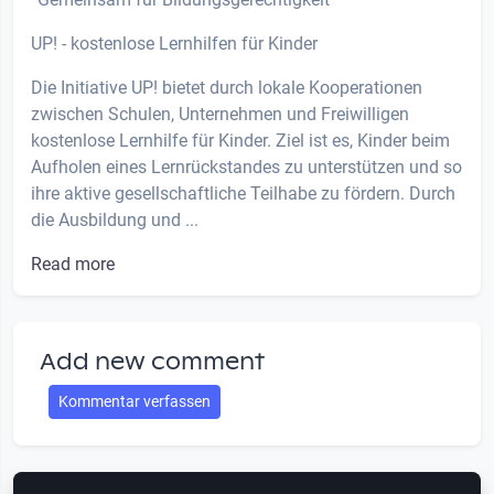
UP! - kostenlose Lernhilfen für Kinder
Die Initiative UP! bietet durch lokale Kooperationen
zwischen Schulen, Unternehmen und Freiwilligen
kostenlose Lernhilfe für Kinder. Ziel ist es, Kinder beim
Aufholen eines Lernrückstandes zu unterstützen und so
ihre aktive gesellschaftliche Teilhabe zu fördern. Durch
die Ausbildung und ...
Read more
Add new comment
Kommentar verfassen