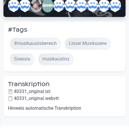
#Tags
#musikausösterreich
Linzer Musikszene
Snessia
musikauslinz
Transkription
40331_original.txt
40331_original.webvtt
Hinweis automatische Transkription