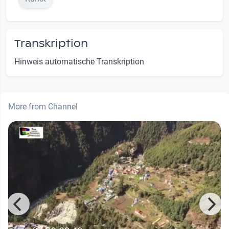
Transkription
Hinweis automatische Transkription
More from Channel