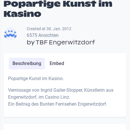
Popartige Kunst im
Kasino
Created at 30. Jan. 2012
6575 Ansichten
by
TBF Engerwitzdorf
Beschreibung
Embed
Popartige Kunst im Kasino.
Vernissage von Ingrid Gailer-Stopper, Künstlerin aus
Engerwitzdorf, im Casino Linz.
Ein Beitrag des Bunten Fernsehen Engerwitzdorf.