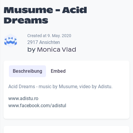
Musume - Acid
Dreams
Created at 9. May. 2020
2917 Ansichten
by
Monica Vlad
Beschreibung
Embed
Acid Dreams - music by Musume, video by Adistu.
www.adistu.ro
www.facebook.com/adistul