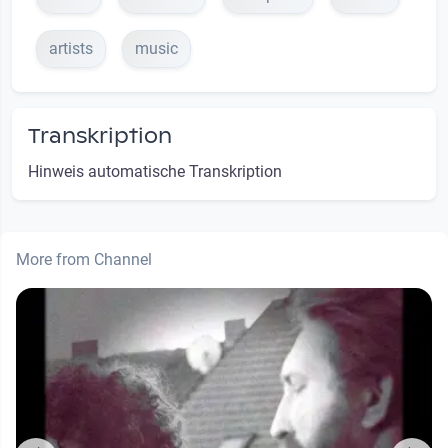
artists
music
Transkription
Hinweis automatische Transkription
More from Channel