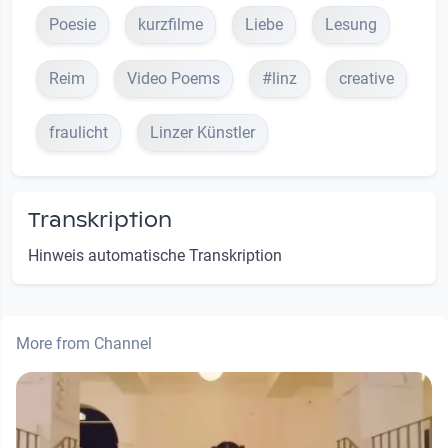
Poesie
kurzfilme
Liebe
Lesung
Reim
Video Poems
#linz
creative
fraulicht
Linzer Künstler
Transkription
Hinweis automatische Transkription
More from Channel