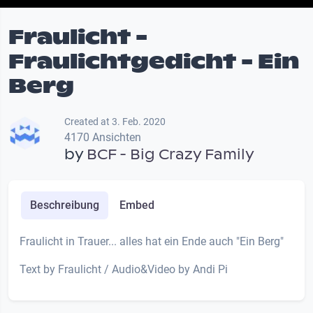
Fraulicht -
Fraulichtgedicht - Ein
Berg
Created at 3. Feb. 2020
4170 Ansichten
by
BCF - Big Crazy Family
Beschreibung
Embed
Fraulicht in Trauer... alles hat ein Ende auch "Ein Berg"
Text by Fraulicht / Audio&Video by Andi Pi