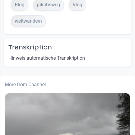
Blog
jakobsweg
Vlog
weitwandern
Transkription
Hinweis automatische Transkription
More from Channel