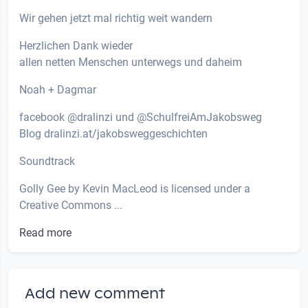
Wir gehen jetzt mal richtig weit wandern
Herzlichen Dank wieder
allen netten Menschen unterwegs und daheim
Noah + Dagmar
facebook @dralinzi und @SchulfreiAmJakobsweg
Blog dralinzi.at/jakobsweggeschichten
Soundtrack
Golly Gee by Kevin MacLeod is licensed under a
Creative Commons ...
Read more
Add new comment