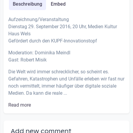
Beschreibung
Embed
Aufzeichnung/Veranstaltung
Dienstag 29. September 2016, 20 Uhr, Medien Kultur
Haus Wels
Gefördert durch den KUPF-Innovationstopf
Moderation: Dominika Meindl
Gast: Robert Misik
Die Welt wird immer schrecklicher, so scheint es.
Gefahren, Katastrophen und Unfälle erleben wir fast nur
noch vermittelt, immer häufiger über digitale soziale
Medien. Da kann die reale ...
Read more
Add new comment