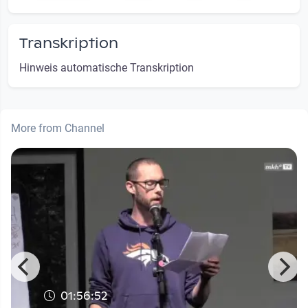
Transkription
Hinweis automatische Transkription
More from Channel
01:56:52