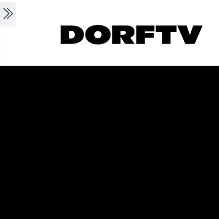
Skip to main content