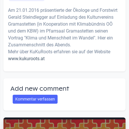
Am 21.01.2016 präsentierte der Ökologe und Forstwirt
Gerald Steindlegger auf Einladung des Kulturvereins
Gramastetten (in Kooperation mit Klimabündnis OÖ
und dem KBW) im Pfarrsaal Gramastetten seinen
Vortrag "Klima und Menschheit im Wandel". Hier ein
Zusammenschnitt des Abends.
Mehr über KuKuRoots erfahren sie auf der Website
www.kukuroots.at
Add new comment
Kommentar verfassen