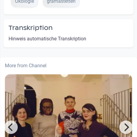
Ökologie
gramastetten
Transkription
Hinweis automatische Transkription
More from Channel