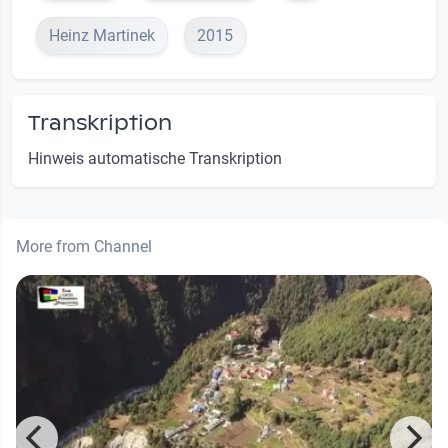
Heinz Martinek
2015
Transkription
Hinweis automatische Transkription
More from Channel