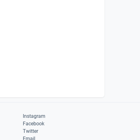
Instagram
Facebook
Twitter
Email