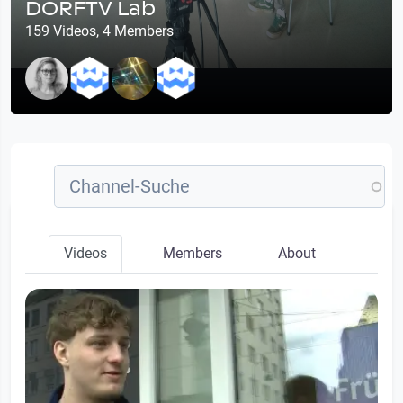
DORFTV Lab
159 Videos, 4 Members
Videos
Members
About