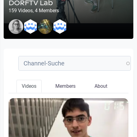
DORFTV Lab
159 Videos, 4 Members
Videos
Members
About