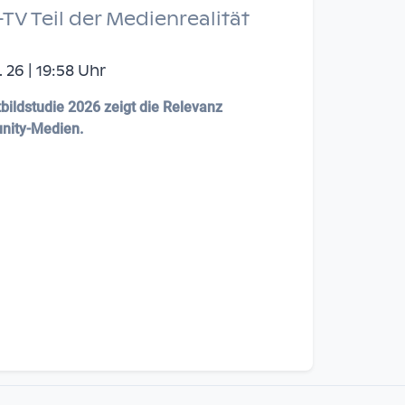
 Teil der Medienrealität
 26 | 19:58 Uhr
bildstudie 2026 zeigt die Relevanz
nity-Medien.