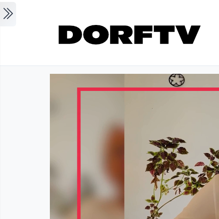
Skip to main content