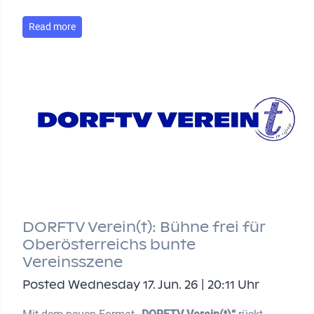
Read more
DORFTV Verein(t): Bühne frei für
Oberösterreichs bunte
Vereinsszene
Posted Wednesday 17. Jun. 26 | 20:11 Uhr