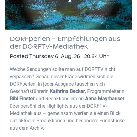
DORFperlen – Empfehlungen aus
der DORFTV-Mediathek
Posted Thursday 6. Aug. 26 | 20:34 Uhr
Welche Sendungen sollte man auf DORFTV nicht
verpassen? Genau dieser Frage widmen sich die
DORFperlen. In jeder Ausgabe tauschen sich
Geschäftsführerin
Kathrina Becker
, Programmleiterin
Bibi Finster
und Redaktionsleiterin
Anna Mayrhauser
über persönliche Highlights aus der DORFTV-
Mediathek aus – gemeinsam werfen sie einen Blick
auf aktuelle Produktionen und besondere Fundstücke
aus dem Archiv.