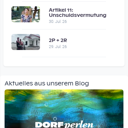
Artikel 11:
Unschuldsvermutung
30. Jul. 26
2P + 2R
29. Jul. 26
Aktuelles aus unserem Blog