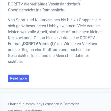
DORFTV die vielfältige Vereinslandschaft
Oberösterreichs ins Rampenlicht.
Von Sport- und Kulturvereinen bis hin zu Gruppen, die
sich ganz besonderen Hobbys widmen: Viele Vereine
leisten wertvolle Arbeit, sind aber oft nur einem kleinen
Kreis bekannt. Genau hier setzt das neue DORFTV-
Format
„DORFTV Verein(t)“
an. Wir bieten Vereinen
aus der Region eine Plattform und machen ihre
Geschichten, Ideen und die Menschen dahinter
sichtbar.
Read more
Footer 1
Charta für Community Fernsehen in Österreich