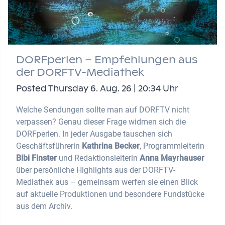
DORFperlen – Empfehlungen aus
der DORFTV-Mediathek
Posted Thursday 6. Aug. 26 | 20:34 Uhr
Welche Sendungen sollte man auf DORFTV nicht
verpassen? Genau dieser Frage widmen sich die
DORFperlen. In jeder Ausgabe tauschen sich
Geschäftsführerin
Kathrina Becker
, Programmleiterin
Bibi Finster
und Redaktionsleiterin
Anna Mayrhauser
über persönliche Highlights aus der DORFTV-
Mediathek aus – gemeinsam werfen sie einen Blick
auf aktuelle Produktionen und besondere Fundstücke
aus dem Archiv.