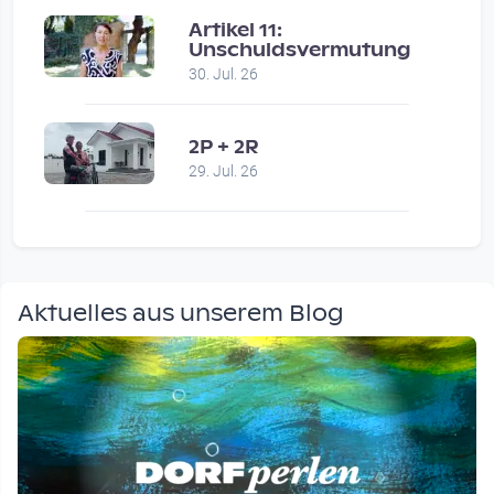
Artikel 11:
Unschuldsvermutung
30. Jul. 26
2P + 2R
29. Jul. 26
Aktuelles aus unserem Blog