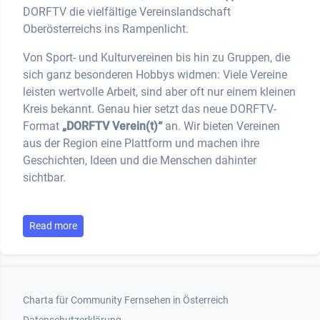
DORFTV die vielfältige Vereinslandschaft
Oberösterreichs ins Rampenlicht.
Von Sport- und Kulturvereinen bis hin zu Gruppen, die
sich ganz besonderen Hobbys widmen: Viele Vereine
leisten wertvolle Arbeit, sind aber oft nur einem kleinen
Kreis bekannt. Genau hier setzt das neue DORFTV-
Format
„DORFTV Verein(t)“
an. Wir bieten Vereinen
aus der Region eine Plattform und machen ihre
Geschichten, Ideen und die Menschen dahinter
sichtbar.
Read more
Footer 1
Charta für Community Fernsehen in Österreich