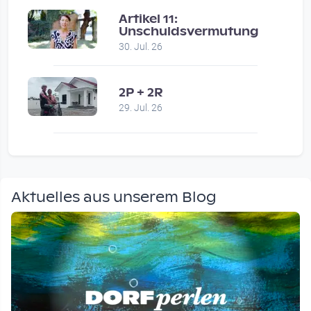
Artikel 11:
Unschuldsvermutung
30. Jul. 26
2P + 2R
29. Jul. 26
Aktuelles aus unserem Blog