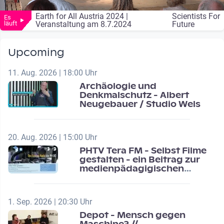
Earth for All Austria 2024 |
Scientists For
Es
läuft
Veranstaltung am 8.7.2024
Future
Upcoming
11. Aug. 2026 | 18:00 Uhr
Archäologie und
Denkmalschutz - Albert
Neugebauer / Studio Wels
20. Aug. 2026 | 15:00 Uhr
PHTV Tera FM - Selbst Filme
gestalten - ein Beitrag zur
medienpädagigischen
Schulentwicklung
1. Sep. 2026 | 20:30 Uhr
Depot - Mensch gegen