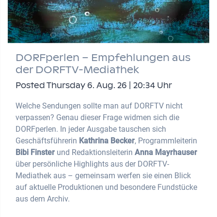
DORFperlen – Empfehlungen aus
der DORFTV-Mediathek
Posted Thursday 6. Aug. 26 | 20:34 Uhr
Welche Sendungen sollte man auf DORFTV nicht
verpassen? Genau dieser Frage widmen sich die
DORFperlen. In jeder Ausgabe tauschen sich
Geschäftsführerin
Kathrina Becker
, Programmleiterin
Bibi Finster
und Redaktionsleiterin
Anna Mayrhauser
über persönliche Highlights aus der DORFTV-
Mediathek aus – gemeinsam werfen sie einen Blick
auf aktuelle Produktionen und besondere Fundstücke
aus dem Archiv.