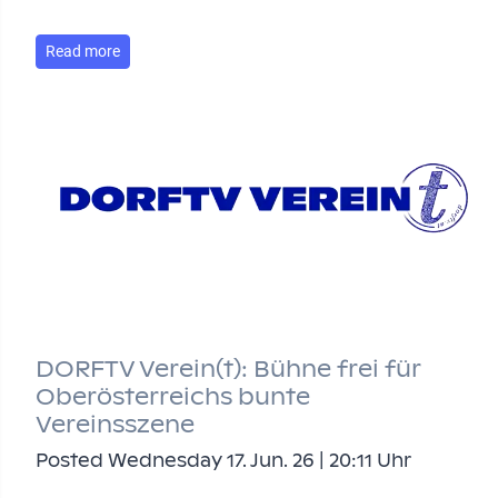
Read more
DORFTV Verein(t): Bühne frei für
Oberösterreichs bunte
Vereinsszene
Posted Wednesday 17. Jun. 26 | 20:11 Uhr