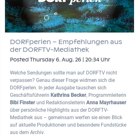
DORFperlen – Empfehlungen aus
der DORFTV-Mediathek
Posted Thursday 6. Aug. 26 | 20:34 Uhr
Welche Sendungen sollte man auf DORFTV nicht
verpassen? Genau dieser Frage widmen sich die
DORFperlen. In jeder Ausgabe tauschen sich
Geschäftsführerin
Kathrina Becker
, Programmleiterin
Bibi Finster
und Redaktionsleiterin
Anna Mayrhauser
über persönliche Highlights aus der DORFTV-
Mediathek aus – gemeinsam werfen sie einen Blick
auf aktuelle Produktionen und besondere Fundstücke
aus dem Archiv.