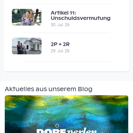
Artikel 11:
Unschuldsvermutung
30. Jul. 26
2P + 2R
29. Jul. 26
Aktuelles aus unserem Blog